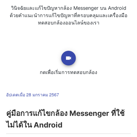
วินิจฉัยและแก้ไขปัญหากล้อง Messenger บน Android
ด้วยคำแนะนำการแก้ไขปัญหาที่ครอบคลุมและเครื่องมือ
ทดสอบกล้องออนไลน์ของเรา
กดเพื่อเริ่มการทดสอบกล้อง
อัปเดตเมื่อ 28 มกราคม 2567
คู่มือการแก้ไขกล้อง Messenger ที่ใช้
ไม่ได้ใน Android