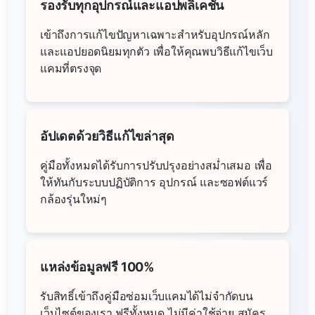
รองรับทุกอุปกรณ์และแอปพลิเคชัน
เข้าถึงการแก้ไขปัญหาเฉพาะสำหรับอุปกรณ์หลัก
และแอปยอดนิยมทุกตัว เพื่อให้คุณพบวิธีแก้ไขเว็บ
แคมที่ตรงจุด
อัปเดตด้วยวิธีแก้ไขล่าสุด
คู่มือทั้งหมดได้รับการปรับปรุงอย่างสม่ำเสมอ เพื่อ
ให้ทันกับระบบปฏิบัติการ อุปกรณ์ และซอฟต์แวร์
กล้องรุ่นใหม่ๆ
แหล่งข้อมูลฟรี 100%
รับสิทธิ์เข้าถึงคู่มือซ่อมเว็บแคมได้ไม่จำกัดบน
เว็บไซต์ของเรา ฟรีทั้งหมด ไม่มีค่าใช้จ่าย สมัคร