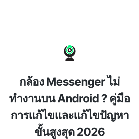
กล้อง Messenger ไม่
ทำงานบน Android ? คู่มือ
การแก้ไขและแก้ไขปัญหา
ขั้นสูงสุด 2026