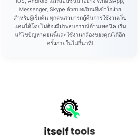
iOS, Android และแอปชั้นนำอย่าง WhatsApp,
Messenger, Skype ด้วยบทเรียนที่เข้าใจง่าย
สำหรับผู้เริ่มต้น ทุกคนสามารถกู้คืนการใช้งานเว็บ
แคมได้โดยไม่ต้องมีประสบการณ์ด้านเทคนิค เริ่ม
แก้ไขปัญหาตอนนี้และใช้งานกล้องของคุณได้อีก
ครั้งภายในไม่กี่นาที!