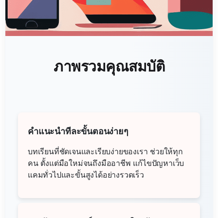
ภาพรวมคุณสมบัติ
คำแนะนำทีละขั้นตอนง่ายๆ
บทเรียนที่ชัดเจนและเรียบง่ายของเรา ช่วยให้ทุก
คน ตั้งแต่มือใหม่จนถึงมืออาชีพ แก้ไขปัญหาเว็บ
แคมทั่วไปและขั้นสูงได้อย่างรวดเร็ว