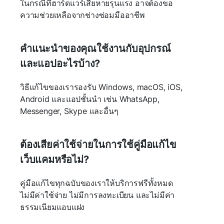
ในกรณีที่ฮาร์ดแวร์เสียหายรุนแรง อาจต้องขอ
ความช่วยเหลือจากช่างซ่อมมืออาชีพ
คำแนะนำของคุณใช้งานกับอุปกรณ์
และแอปอะไรบ้าง?
วิธีแก้ไขของเรารองรับ Windows, macOS, iOS,
Android และแอปชั้นนำ เช่น WhatsApp,
Messenger, Skype และอื่นๆ
ต้องเสียค่าใช้จ่ายในการใช้คู่มือแก้ไข
เว็บแคมหรือไม่?
คู่มือแก้ไขทุกฉบับของเราให้บริการฟรีทั้งหมด
ไม่มีค่าใช้จ่าย ไม่มีการลงทะเบียน และไม่มีค่า
ธรรมเนียมแอบแฝง