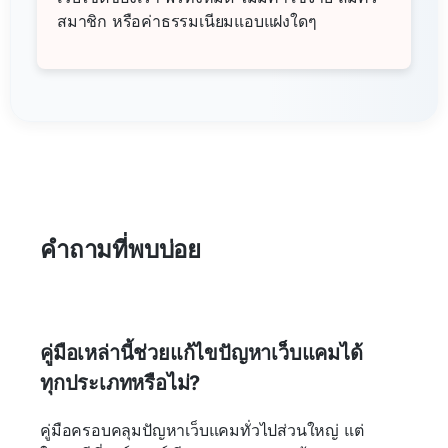
สมาชิก หรือค่าธรรมเนียมแอบแฝงใดๆ
คำถามที่พบบ่อย
คู่มือเหล่านี้ช่วยแก้ไขปัญหาเว็บแคมได้
ทุกประเภทหรือไม่?
คู่มือครอบคลุมปัญหาเว็บแคมทั่วไปส่วนใหญ่ แต่