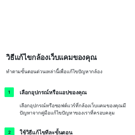
วิธีแก้ไขกล้องเว็บแคมของคุณ
ทำตามขั้นตอนด่วนเหล่านี้เพื่อแก้ไขปัญหากล้อง
เลือกอุปกรณ์หรือแอปของคุณ
เลือกอุปกรณ์หรือซอฟต์แวร์ที่กล้องเว็บแคมของคุณมี
ปัญหาจากคู่มือแก้ไขปัญหาของเราที่ครอบคลุม
ใช้วิธีแก้ไขทีละขั้นตอน