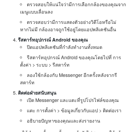
ตรวจสอบให้แน่ใจว่ามีการเลือกกล้องของคุณจาก
เมนูแบบเลื่อนลง
ตรวจสอบว่ามีการแสดงตัวอย่างวิดีโอหรือไม่
หากไม่มี กล้องอาจถูกใช้อยู่โดยแอปพลิเคชันอื่น
รีสตาร์ทอุปกรณ์ Android ของคุณ
ปิดแอปพลิเคชันที่กำลังทำงานทั้งหมด
รีสตาร์ทอุปกรณ์ Android ของคุณโดยไปที่ การ
ตั้งค่า > ระบบ > รีสตาร์ท
ลองใช้กล้องกับ Messenger อีกครั้งหลังจากรี
สตาร์ท
ติดต่อฝ่ายสนับสนุน
เปิด Messenger และแตะที่รูปโปรไฟล์ของคุณ
แตะ การตั้งค่า > ข้อมูลเกี่ยวกับแอป > ติดต่อเรา
อธิบายปัญหาของคุณและส่งรายงาน