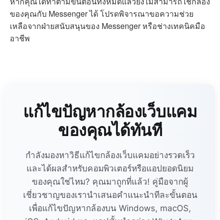
หากคุณได้ทำตามขั้นตอนทั้งหมดแล้วยังไม่สามารถใช้กล้อง
ของคุณกับ Messenger ได้ โปรดพิจารณาขอความช่วย
เหลือจากฝ่ายสนับสนุนของ Messenger หรือช่างเทคนิคมือ
อาชีพ
แก้ไขปัญหากล้องเว็บแคม
ของคุณได้ทันที
กำลังมองหาวิธีแก้ไขกล้องเว็บแคมอย่างรวดเร็ว
และได้ผลสำหรับคอมพิวเตอร์หรือแอปยอดนิยม
ของคุณใช่ไหม? คุณมาถูกที่แล้ว! คู่มือจากผู้
เชี่ยวชาญของเรานำเสนอคำแนะนำทีละขั้นตอน
เพื่อแก้ไขปัญหากล้องบน Windows, macOS,