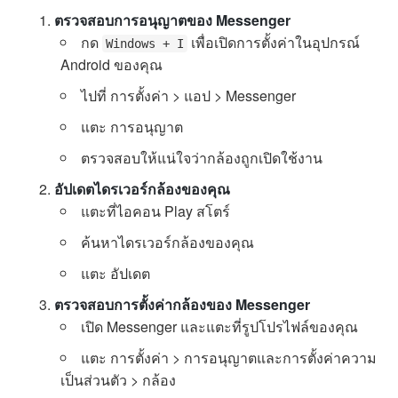
ตรวจสอบการอนุญาตของ Messenger
กด
เพื่อเปิดการตั้งค่าในอุปกรณ์
Windows + I
Android ของคุณ
ไปที่ การตั้งค่า > แอป > Messenger
แตะ การอนุญาต
ตรวจสอบให้แน่ใจว่ากล้องถูกเปิดใช้งาน
อัปเดตไดรเวอร์กล้องของคุณ
แตะที่ไอคอน Play สโตร์
ค้นหาไดรเวอร์กล้องของคุณ
แตะ อัปเดต
ตรวจสอบการตั้งค่ากล้องของ Messenger
เปิด Messenger และแตะที่รูปโปรไฟล์ของคุณ
แตะ การตั้งค่า > การอนุญาตและการตั้งค่าความ
เป็นส่วนตัว > กล้อง