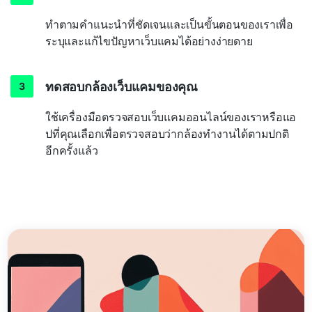
ทำตามคำแนะนำที่ชัดเจนและเป็นขั้นตอนของเราเพื่อ
ระบุและแก้ไขปัญหาเว็บแคมได้อย่างง่ายดาย
ทดสอบกล้องเว็บแคมของคุณ
ใช้เครื่องมือตรวจสอบเว็บแคมออนไลน์ของเราหรือแอ
ปที่คุณเลือกเพื่อตรวจสอบว่ากล้องทำงานได้ตามปกติ
อีกครั้งแล้ว