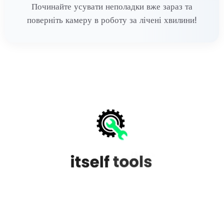
Починайте усувати неполадки вже зараз та
поверніть камеру в роботу за лічені хвилини!