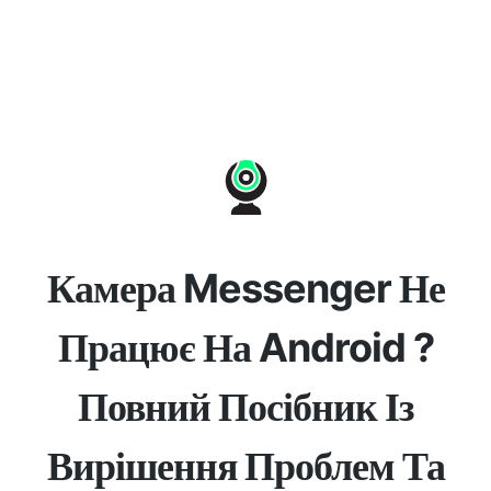
Камера Messenger Не
Працює На Android ?
Повний Посібник Із
Вирішення Проблем Та