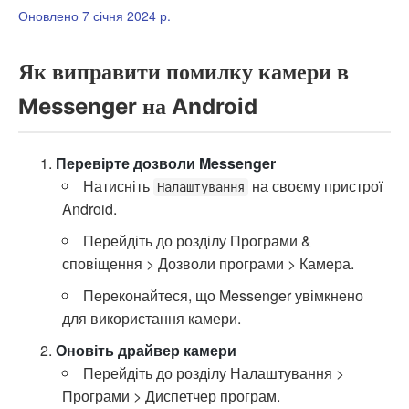
Оновлено 7 січня 2024 р.
Як виправити помилку камери в
Messenger на Android
Перевірте дозволи Messenger
Натисніть
на своєму пристрої
Налаштування
Android.
Перейдіть до розділу Програми &
сповіщення > Дозволи програми > Камера.
Переконайтеся, що Messenger увімкнено
для використання камери.
Оновіть драйвер камери
Перейдіть до розділу Налаштування >
Програми > Диспетчер програм.