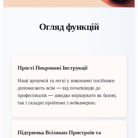
Огляд функцій
Прості Покрокові Інструкції
Наші зрозумілі та легкі у виконанні посібники
допомагають всім — від початківців до
професіоналів — швидко вирішувати як базові,
так і складні проблеми з вебкамерою.
Підтримка Всіляких Пристроїв та