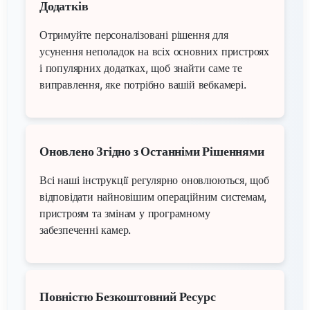
Додатків
Отримуйте персоналізовані рішення для
усунення неполадок на всіх основних пристроях
і популярних додатках, щоб знайти саме те
виправлення, яке потрібно вашій вебкамері.
Оновлено Згідно з Останніми Рішеннями
Всі наші інструкції регулярно оновлюються, щоб
відповідати найновішим операційним системам,
пристроям та змінам у програмному
забезпеченні камер.
Повністю Безкоштовний Ресурс