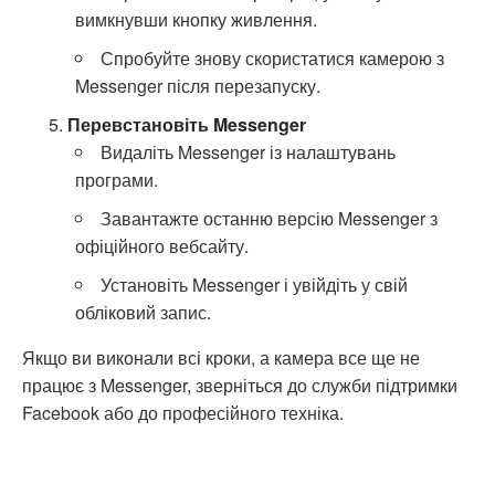
вимкнувши кнопку живлення.
Спробуйте знову скористатися камерою з
Messenger після перезапуску.
Перевстановіть Messenger
Видаліть Messenger із налаштувань
програми.
Завантажте останню версію Messenger з
офіційного вебсайту.
Установіть Messenger і увійдіть у свій
обліковий запис.
Якщо ви виконали всі кроки, а камера все ще не
працює з Messenger, зверніться до служби підтримки
Facebook або до професійного техніка.