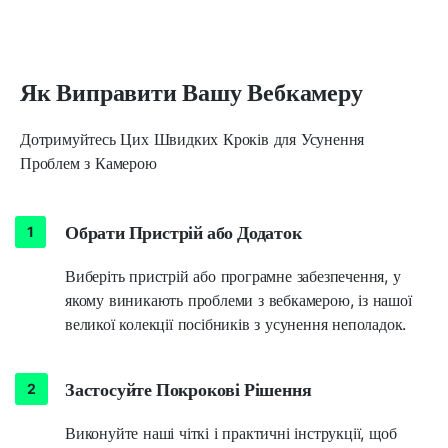
Як Виправити Вашу Вебкамеру
Дотримуйтесь Цих Швидких Кроків для Усунення
Проблем з Камерою
Обрати Пристрій або Додаток
Виберіть пристрій або програмне забезпечення, у
якому виникають проблеми з вебкамерою, із нашої
великої колекції посібників з усунення неполадок.
Застосуйте Покрокові Рішення
Виконуйте наші чіткі і практичні інструкції, щоб