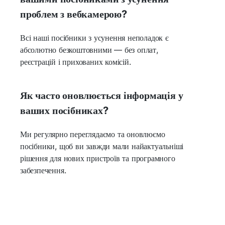
проблем з вебкамерою?
Всі наші посібники з усунення неполадок є
абсолютно безкоштовними — без оплат,
реєстрацій і прихованих комісій.
Як часто оновлюється інформація у
ваших посібниках?
Ми регулярно переглядаємо та оновлюємо
посібники, щоб ви завжди мали найактуальніші
рішення для нових пристроїв та програмного
забезпечення.