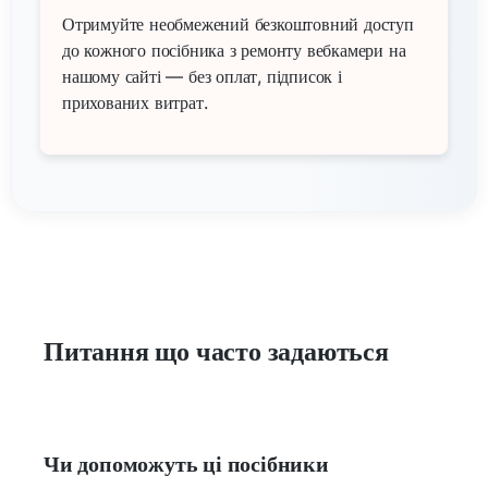
Отримуйте необмежений безкоштовний доступ
до кожного посібника з ремонту вебкамери на
нашому сайті — без оплат, підписок і
прихованих витрат.
Питання що часто задаються
Чи допоможуть ці посібники