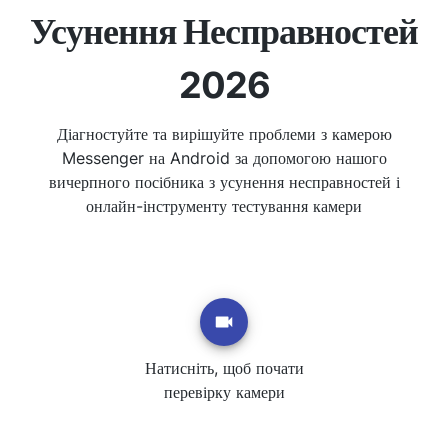
Усунення Несправностей
2026
Діагностуйте та вирішуйте проблеми з камерою
Messenger на Android за допомогою нашого
вичерпного посібника з усунення несправностей і
онлайн-інструменту тестування камери
Натисніть, щоб почати
перевірку камери