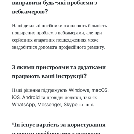
виправити будь-які проблеми з
вебкамерою?
Наші детальні посібники охоплюють більшість
поширених проблем з вебкамерами, але при
серйозних апаратних пошкодженнях може
знадобитися допомога професійного ремонту.
З якими пристроями та додатками
працюють ваші інструкції?
Наші рішення підтримують Windows, macOS,
iOS, Android та провідні додатки, такі як
WhatsApp, Messenger, Skype та інші.
Чи існує вартість за користування
вашими посібниками з усунення