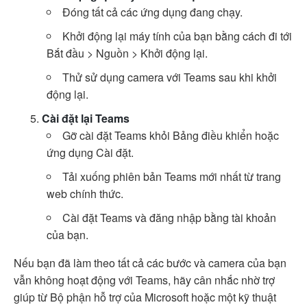
Đóng tất cả các ứng dụng đang chạy.
Khởi động lại máy tính của bạn bằng cách đi tới
Bắt đầu > Nguồn > Khởi động lại.
Thử sử dụng camera với Teams sau khi khởi
động lại.
Cài đặt lại Teams
Gỡ cài đặt Teams khỏi Bảng điều khiển hoặc
ứng dụng Cài đặt.
Tải xuống phiên bản Teams mới nhất từ trang
web chính thức.
Cài đặt Teams và đăng nhập bằng tài khoản
của bạn.
Nếu bạn đã làm theo tất cả các bước và camera của bạn
vẫn không hoạt động với Teams, hãy cân nhắc nhờ trợ
giúp từ Bộ phận hỗ trợ của Microsoft hoặc một kỹ thuật