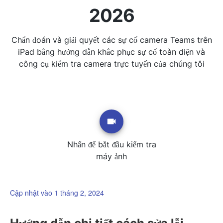
2026
Chẩn đoán và giải quyết các sự cố camera Teams trên
iPad bằng hướng dẫn khắc phục sự cố toàn diện và
công cụ kiểm tra camera trực tuyến của chúng tôi
Nhấn để bắt đầu kiểm tra
máy ảnh
Cập nhật vào 1 tháng 2, 2024