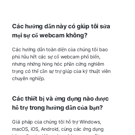
Các hướng dẫn này có giúp tôi sửa
mọi sự cố webcam không?
Các hướng dẫn toàn diện của chúng tôi bao
phủ hầu hết các sự cố webcam phổ biến,
nhưng những hỏng hóc phần cứng nghiêm
trọng có thể cần sự trợ giúp của kỹ thuật viên
chuyên nghiệp.
Các thiết bị và ứng dụng nào được
hỗ trợ trong hướng dẫn của bạn?
Giải pháp của chúng tôi hỗ trợ Windows,
macOS, iOS, Android, cùng các ứng dụng