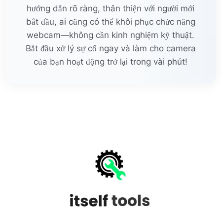
hướng dẫn rõ ràng, thân thiện với người mới
bắt đầu, ai cũng có thể khôi phục chức năng
webcam—không cần kinh nghiệm kỹ thuật.
Bắt đầu xử lý sự cố ngay và làm cho camera
của bạn hoạt động trở lại trong vài phút!