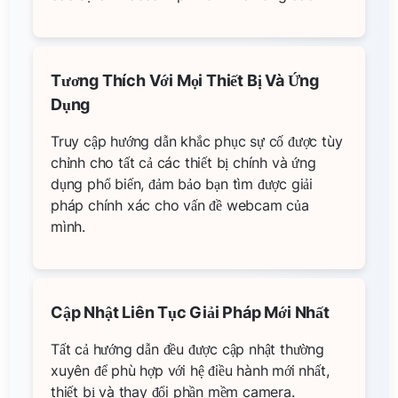
Tương Thích Với Mọi Thiết Bị Và Ứng
Dụng
Truy cập hướng dẫn khắc phục sự cố được tùy
chỉnh cho tất cả các thiết bị chính và ứng
dụng phổ biến, đảm bảo bạn tìm được giải
pháp chính xác cho vấn đề webcam của
mình.
Cập Nhật Liên Tục Giải Pháp Mới Nhất
Tất cả hướng dẫn đều được cập nhật thường
xuyên để phù hợp với hệ điều hành mới nhất,
thiết bị và thay đổi phần mềm camera.