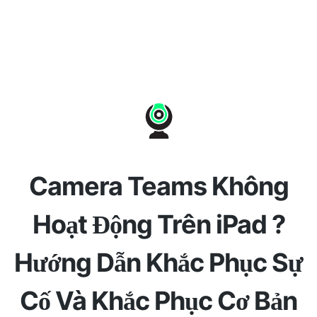
Camera Teams Không
Hoạt Động Trên iPad ?
Hướng Dẫn Khắc Phục Sự
Cố Và Khắc Phục Cơ Bản