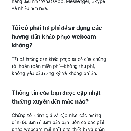
hàng đầu như WhatsApp, Messenger, Skype
và nhiều hơn nữa.
Tôi có phải trả phí để sử dụng các
hướng dẫn khắc phục webcam
không?
Tất cả hướng dẫn khắc phục sự cố của chúng
tôi hoàn toàn miễn phí—không thu phí,
không yêu cầu đăng ký và không phí ẩn.
Thông tin của bạn được cập nhật
thường xuyên đến mức nào?
Chúng tôi đánh giá và cập nhật các hướng
dẫn đều đặn để đảm bảo bạn luôn có các giải
pháp webcam mới nhất cho thiết bị và phần