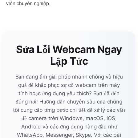
viên chuyên nghiệp.
Sửa Lỗi Webcam Ngay
Lập Tức
Bạn đang tìm giải pháp nhanh chóng và hiệu
quả để khắc phục sự cố webcam trên máy
tính hoặc ứng dụng yêu thích? Bạn đã đến
đúng nơi! Hướng dẫn chuyên sâu của chúng
tôi cung cấp từng bước chi tiết để xử lý các vấn
đề camera trên Windows, macOS, iOS,
Android và các ứng dụng hàng đầu như
WhatsApp, Messenger, Skype. Với các bài