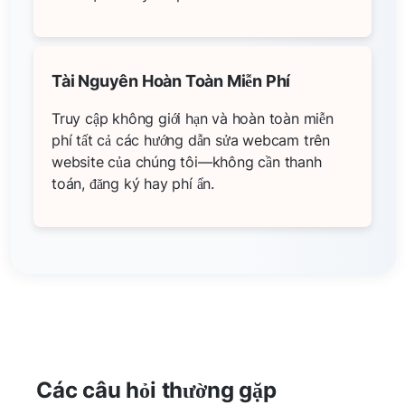
Tài Nguyên Hoàn Toàn Miễn Phí
Truy cập không giới hạn và hoàn toàn miễn
phí tất cả các hướng dẫn sửa webcam trên
website của chúng tôi—không cần thanh
toán, đăng ký hay phí ẩn.
Các câu hỏi thường gặp